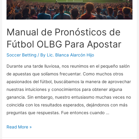
Manual de Pronósticos de
Fútbol OLBG Para Apostar
Soccer Betting
/ By
Lic. Blanca Alarcón Hijo
Durante una tarde lluviosa, nos reunimos en el pequeño salón
de apuestas que solíamos frecuentar. Como muchos otros
apasionados del fútbol, buscábamos la manera de aprovechar
nuestras intuiciones y conocimientos para obtener alguna
ganancia. Sin embargo, nuestro entusiasmo muchas veces no
coincidía con los resultados esperados, dejándonos con más
preguntas que respuestas. Fue entonces cuando …
Manual
Read More »
de