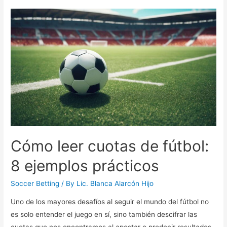
Pronósticos
de
Fútbol
OLBG
Para
Apostar
Cómo leer cuotas de fútbol:
8 ejemplos prácticos
Soccer Betting
/ By
Lic. Blanca Alarcón Hijo
Uno de los mayores desafíos al seguir el mundo del fútbol no
es solo entender el juego en sí, sino también descifrar las
cuotas que nos encontramos al apostar o predecir resultados.