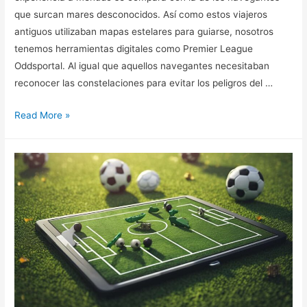
que surcan mares desconocidos. Así como estos viajeros
antiguos utilizaban mapas estelares para guiarse, nosotros
tenemos herramientas digitales como Premier League
Oddsportal. Al igual que aquellos navegantes necesitaban
reconocer las constelaciones para evitar los peligros del …
Mejora
Read More »
Tus
Apuestas
con
Oddsportal
Premier
League