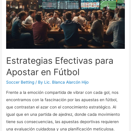
claves
esenciales
Estrategias Efectivas para
Apostar en Fútbol
Soccer Betting
/ By
Lic. Blanca Alarcón Hijo
Frente a la emoción compartida de vibrar con cada gol, nos
encontramos con la fascinación por las apuestas en fútbol,
que contrastan el azar con el conocimiento estratégico. Al
igual que en una partida de ajedrez, donde cada movimiento
tiene sus consecuencias, las apuestas deportivas requieren
una evaluación cuidadosa y una planificación meticulosa.