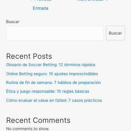
de
Entrada
entradas
Buscar
Buscar
Recent Posts
Glosario de Soccer Betting: 12 términos rápidos
Online Betting seguro: 10 ajustes imprescindibles
Rutina de fin de semana: 7 hábitos de preparación
Ética y juego responsable: 10 reglas básicas
Cómo evaluar el value en fútbol: 7 casos prácticos
Recent Comments
No comments to show.