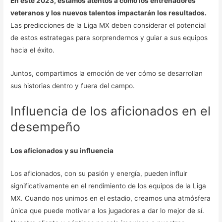
En este 2023, estamos atentos a cómo los entrenadores
veteranos y los nuevos talentos impactarán los resultados.
Las predicciones de la Liga MX deben considerar el potencial
de estos estrategas para sorprendernos y guiar a sus equipos
hacia el éxito.
Juntos, compartimos la emoción de ver cómo se desarrollan
sus historias dentro y fuera del campo.
Influencia de los aficionados en el
desempeño
Los aficionados y su influencia
Los aficionados, con su pasión y energía, pueden influir
significativamente en el rendimiento de los equipos de la Liga
MX. Cuando nos unimos en el estadio, creamos una atmósfera
única que puede motivar a los jugadores a dar lo mejor de sí.