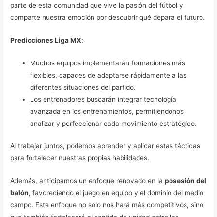
parte de esta comunidad que vive la pasión del fútbol y
comparte nuestra emoción por descubrir qué depara el futuro.
Predicciones Liga MX
:
Muchos equipos implementarán formaciones más
flexibles, capaces de adaptarse rápidamente a las
diferentes situaciones del partido.
Los entrenadores buscarán integrar tecnología
avanzada en los entrenamientos, permitiéndonos
analizar y perfeccionar cada movimiento estratégico.
Al trabajar juntos, podemos aprender y aplicar estas tácticas
para fortalecer nuestras propias habilidades.
Además, anticipamos un enfoque renovado en la
posesión del
balón
, favoreciendo el juego en equipo y el dominio del medio
campo. Este enfoque no solo nos hará más competitivos, sino
que también fortalecerá el sentido de unidad entre los