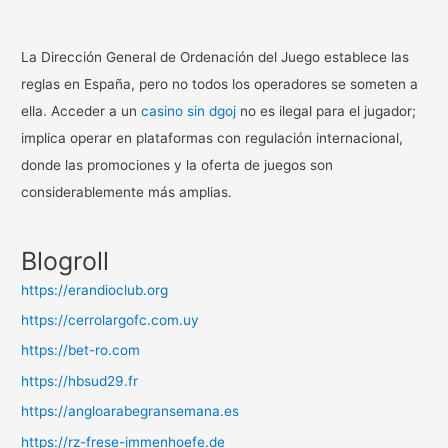
La Dirección General de Ordenación del Juego establece las
reglas en España, pero no todos los operadores se someten a
ella. Acceder a un
casino sin dgoj
no es ilegal para el jugador;
implica operar en plataformas con regulación internacional,
donde las promociones y la oferta de juegos son
considerablemente más amplias.
Blogroll
https://erandioclub.org
https://cerrolargofc.com.uy
https://bet-ro.com
https://hbsud29.fr
https://angloarabegransemana.es
https://rz-frese-immenhoefe.de