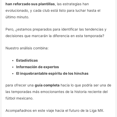
han reforzado sus plantillas
, las estrategias han
evolucionado, y cada club está listo para luchar hasta el
último minuto.
Pero, ¿estamos preparados para identificar las tendencias y
decisiones que marcarán la diferencia en esta temporada?
Nuestro análisis combina:
Estadísticas
Información de expertos
El inquebrantable espíritu de los hinchas
para ofrecer una
guía completa
hacia lo que podría ser una de
las temporadas más emocionantes de la historia reciente del
fútbol mexicano.
Acompañadnos en este viaje hacia el futuro de la Liga MX.