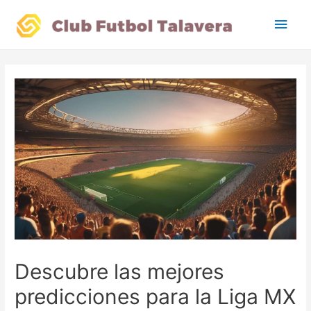
Main
Men
Descubre las mejores
predicciones para la Liga MX