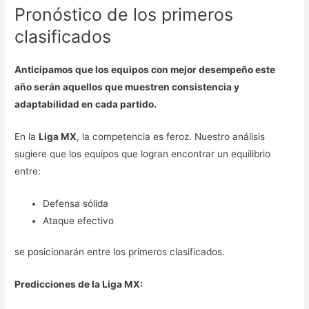
Pronóstico de los primeros
clasificados
Anticipamos que los equipos con mejor desempeño este
año serán aquellos que muestren consistencia y
adaptabilidad en cada partido.
En la
Liga MX
, la competencia es feroz. Nuestro análisis
sugiere que los equipos que logran encontrar un equilibrio
entre:
Defensa sólida
Ataque efectivo
se posicionarán entre los primeros clasificados.
Predicciones de la Liga MX: