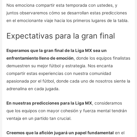
Nos emociona compartir esta temporada con ustedes, y
juntos observaremos cómo se desarrollan estas predicciones
en el emocionante viaje hacia los primeros lugares de la tabla.
Expectativas para la gran final
Esperamos que la gran final de la Liga MX sea un
enfrentamiento lleno de emoción
, donde los equipos finalistas
demuestren su mejor fútbol y estrategia. Nos encanta
compartir estas experiencias con nuestra comunidad
apasionada por el fútbol, donde cada uno de nosotros siente la
adrenalina en cada jugada.
En nuestras predicciones para la Liga MX
, consideramos
que los equipos con mayor cohesión y fuerza mental tendrán
ventaja en un partido tan crucial.
Creemos que la afición jugará un papel fundamental
en el