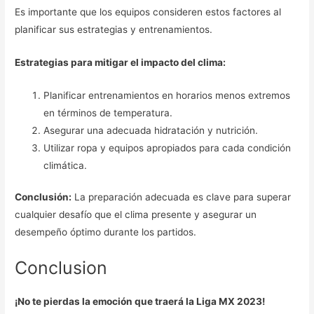
Es importante que los equipos consideren estos factores al
planificar sus estrategias y entrenamientos.
Estrategias para mitigar el impacto del clima:
Planificar entrenamientos en horarios menos extremos
en términos de temperatura.
Asegurar una adecuada hidratación y nutrición.
Utilizar ropa y equipos apropiados para cada condición
climática.
Conclusión:
La preparación adecuada es clave para superar
cualquier desafío que el clima presente y asegurar un
desempeño óptimo durante los partidos.
Conclusion
¡No te pierdas la emoción que traerá la Liga MX 2023!