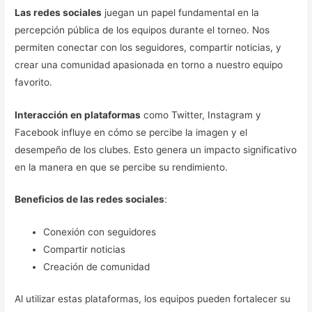
Las redes sociales
juegan un papel fundamental en la
percepción pública de los equipos durante el torneo. Nos
permiten conectar con los seguidores, compartir noticias, y
crear una comunidad apasionada en torno a nuestro equipo
favorito.
Interacción en plataformas
como Twitter, Instagram y
Facebook influye en cómo se percibe la imagen y el
desempeño de los clubes. Esto genera un impacto significativo
en la manera en que se percibe su rendimiento.
Beneficios de las redes sociales
:
Conexión con seguidores
Compartir noticias
Creación de comunidad
Al utilizar estas plataformas, los equipos pueden fortalecer su