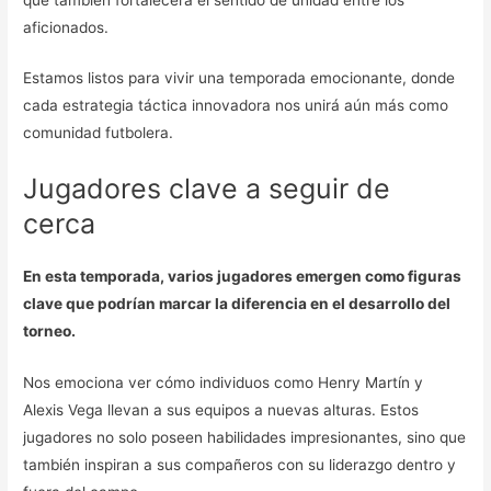
aficionados.
Estamos listos para vivir una temporada emocionante, donde
cada estrategia táctica innovadora nos unirá aún más como
comunidad futbolera.
Jugadores clave a seguir de
cerca
En esta temporada, varios jugadores emergen como figuras
clave que podrían marcar la diferencia en el desarrollo del
torneo.
Nos emociona ver cómo individuos como Henry Martín y
Alexis Vega llevan a sus equipos a nuevas alturas. Estos
jugadores no solo poseen habilidades impresionantes, sino que
también inspiran a sus compañeros con su liderazgo dentro y