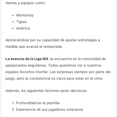
Vemos a equipos como:
Monterrey
Tigres
América
destacándose por su capacidad de ajustar estrategias a
medida que avanza la temporada.
La esencia de la Liga MX
se encuentra en la comunidad de
apasionados seguidores. Todos queremos ver a nuestros
equipos favoritos triunfar. Las sorpresas siempre son parte del
juego, pero la consistencia es clave para estar en la cima.
Además, los siguientes factores serán decisivos:
Profundidad en la plantilla
Experiencia de sus jugadores veteranos