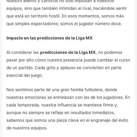
Nuestro aliento y cánticos no solo impulsan a nuestros
equipos, sino que también intimidan al rival, haciéndole sentir
que está en territorio hostil. En esos momentos, somos más
que simples espectadores; somos el jugador número doce.
Impacto en las predicciones de la Liga MX
Al considerar las
predicciones de la Liga MX
, no podemos
pasar por alto cómo nuestra presencia puede cambiar el curso
de un partido. Cada grito y aplauso se convierten en parte
esencial del juego.
Nos sentimos parte de una gran familia futbolera, donde
nuestras emociones se entrelazan con las de los jugadores. En
cada temporada, nuestra influencia se mantiene firme y,
aunque no siempre se refleje en resultados inmediatos,
sabemos que somos una pieza clave en el engranaje del éxito
de nuestros equipos.