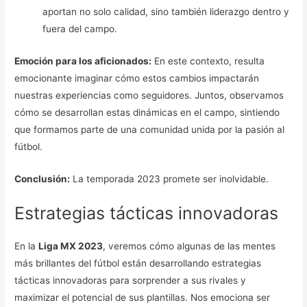
aportan no solo calidad, sino también liderazgo dentro y
fuera del campo.
Emoción para los aficionados:
En este contexto, resulta
emocionante imaginar cómo estos cambios impactarán
nuestras experiencias como seguidores. Juntos, observamos
cómo se desarrollan estas dinámicas en el campo, sintiendo
que formamos parte de una comunidad unida por la pasión al
fútbol.
Conclusión:
La temporada 2023 promete ser inolvidable.
Estrategias tácticas innovadoras
En la
Liga MX 2023
, veremos cómo algunas de las mentes
más brillantes del fútbol están desarrollando estrategias
tácticas innovadoras para sorprender a sus rivales y
maximizar el potencial de sus plantillas. Nos emociona ser