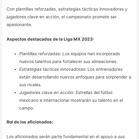
Con plantillas reforzadas, estrategias tácticas innovadoras y
jugadores clave en acción, el campeonato promete ser
apasionante.
Aspectos destacados de la Liga MX 2023:
Plantillas reforzadas
: Los equipos han incorporado
nuevos talentos para fortalecer sus alineaciones.
Estrategias tácticas innovadoras
: Los entrenadores
están desarrollando nuevos enfoques para sorprender a
sus rivales.
Jugadores clave en acción
: Estrellas del fútbol
mexicano e internacional mostrarán su talento en el
campo.
Rol de los aficionados:
Los aficionados serán parte fundamental en el apoyo a sus