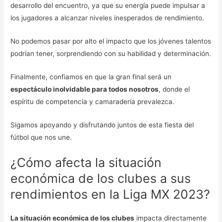
desarrollo del encuentro, ya que su energía puede impulsar a
los jugadores a alcanzar niveles inesperados de rendimiento.
No podemos pasar por alto el impacto que los jóvenes talentos
podrían tener, sorprendiendo con su habilidad y determinación.
Finalmente, confiamos en que la gran final será un
espectáculo inolvidable para todos nosotros
, donde el
espíritu de competencia y camaradería prevalezca.
Sigamos apoyando y disfrutando juntos de esta fiesta del
fútbol que nos une.
¿Cómo afecta la situación
económica de los clubes a sus
rendimientos en la Liga MX 2023?
La situación económica de los clubes
impacta directamente