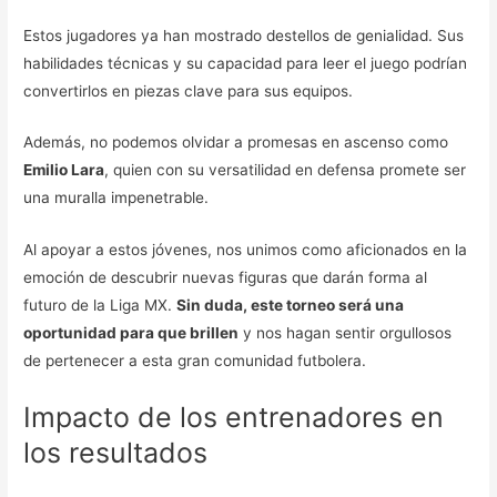
Estos jugadores ya han mostrado destellos de genialidad. Sus
habilidades técnicas y su capacidad para leer el juego podrían
convertirlos en piezas clave para sus equipos.
Además, no podemos olvidar a promesas en ascenso como
Emilio Lara
, quien con su versatilidad en defensa promete ser
una muralla impenetrable.
Al apoyar a estos jóvenes, nos unimos como aficionados en la
emoción de descubrir nuevas figuras que darán forma al
futuro de la Liga MX.
Sin duda, este torneo será una
oportunidad para que brillen
y nos hagan sentir orgullosos
de pertenecer a esta gran comunidad futbolera.
Impacto de los entrenadores en
los resultados