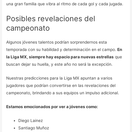
una gran familia que vibra al ritmo de cada gol y cada jugada.
Posibles revelaciones del
campeonato
Algunos jóvenes talentos podrían sorprendernos esta
temporada con su habilidad y determinación en el campo.
En
la Liga MX, siempre hay espacio para nuevas estrellas
que
buscan dejar su huella, y este año no será la excepción.
Nuestras predicciones para la Liga MX apuntan a varios
jugadores que podrían convertirse en las revelaciones del
campeonato, brindando a sus equipos un impulso adicional.
Estamos emocionados por ver a jóvenes como:
Diego Lainez
Santiago Muñoz