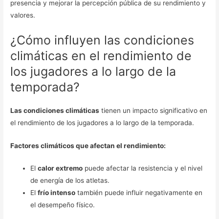
presencia y mejorar la percepción pública de su rendimiento y
valores.
¿Cómo influyen las condiciones
climáticas en el rendimiento de
los jugadores a lo largo de la
temporada?
Las condiciones climáticas
tienen un impacto significativo en
el rendimiento de los jugadores a lo largo de la temporada.
Factores climáticos que afectan el rendimiento:
El
calor extremo
puede afectar la resistencia y el nivel
de energía de los atletas.
El
frío intenso
también puede influir negativamente en
el desempeño físico.