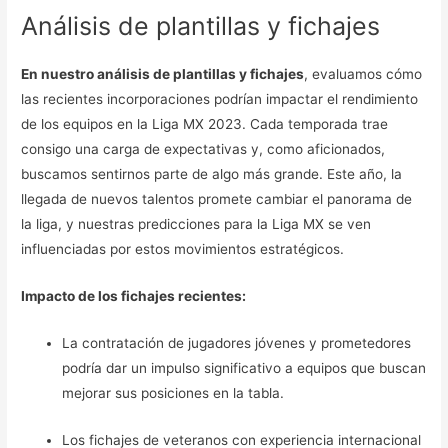
Análisis de plantillas y fichajes
En nuestro análisis de plantillas y fichajes
, evaluamos cómo
las recientes incorporaciones podrían impactar el rendimiento
de los equipos en la Liga MX 2023. Cada temporada trae
consigo una carga de expectativas y, como aficionados,
buscamos sentirnos parte de algo más grande. Este año, la
llegada de nuevos talentos promete cambiar el panorama de
la liga, y nuestras predicciones para la Liga MX se ven
influenciadas por estos movimientos estratégicos.
Impacto de los fichajes recientes:
La contratación de jugadores jóvenes y prometedores
podría dar un impulso significativo a equipos que buscan
mejorar sus posiciones en la tabla.
Los fichajes de veteranos con experiencia internacional