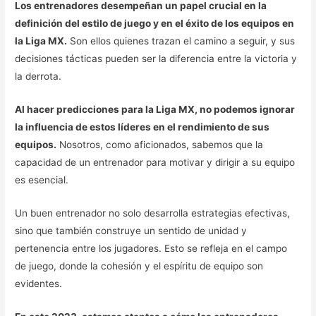
Los entrenadores desempeñan un papel crucial en la
definición del estilo de juego y en el éxito de los equipos en
la Liga MX.
Son ellos quienes trazan el camino a seguir, y sus
decisiones tácticas pueden ser la diferencia entre la victoria y
la derrota.
Al hacer predicciones para la Liga MX, no podemos ignorar
la influencia de estos líderes en el rendimiento de sus
equipos.
Nosotros, como aficionados, sabemos que la
capacidad de un entrenador para motivar y dirigir a su equipo
es esencial.
Un buen entrenador no solo desarrolla estrategias efectivas,
sino que también construye un sentido de unidad y
pertenencia entre los jugadores. Esto se refleja en el campo
de juego, donde la cohesión y el espíritu de equipo son
evidentes.