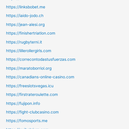
https://linksbobet.me
https://iaido-jodo.ch
https://jean-alesi.org
https://finishertriatlon.com
https://rugbyterni.it
https://lillerollergirls.com
https://correcontodastusfuerzas.com
https://maratoborriol.org
https://canadians-online-casino.com
https://freeslotsvegas.icu
https://firstrateroulette.com
https://fujipon.info
https://fight-clubcasino.com
https://fomosports.me