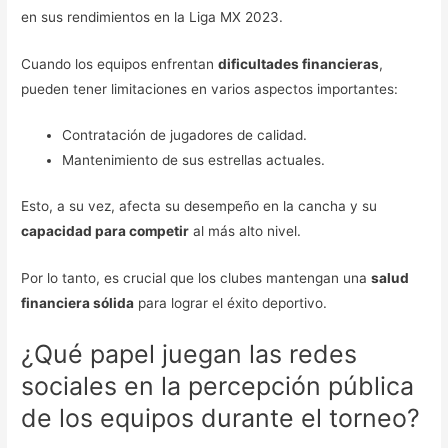
en sus rendimientos en la Liga MX 2023.
Cuando los equipos enfrentan
dificultades financieras
,
pueden tener limitaciones en varios aspectos importantes:
Contratación de jugadores de calidad.
Mantenimiento de sus estrellas actuales.
Esto, a su vez, afecta su desempeño en la cancha y su
capacidad para competir
al más alto nivel.
Por lo tanto, es crucial que los clubes mantengan una
salud
financiera sólida
para lograr el éxito deportivo.
¿Qué papel juegan las redes
sociales en la percepción pública
de los equipos durante el torneo?