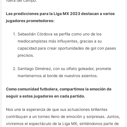
fuera del campo.
Las predicciones para la Liga MX 2023 destacan a varios
jugadores prometedores:
Sebastián Córdova se perfila como uno de los
mediocampistas más influyentes, gracias a su
capacidad para crear oportunidades de gol con pases
precisos.
Santiago Giménez, con su olfato goleador, promete
mantenernos al borde de nuestros asientos.
Como comunidad futbolera, compartimos la emoción de
seguir a estos jugadores en cada partido.
Nos une la esperanza de que sus actuaciones brillantes
contribuyan a un torneo lleno de emoción y sorpresas. Juntos,
viviremos el espectáculo de la Liga MX, sintiéndonos parte de