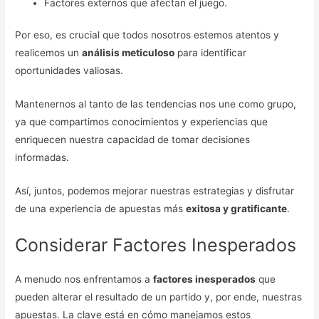
Factores externos que afectan el juego.
Por eso, es crucial que todos nosotros estemos atentos y
realicemos un
análisis meticuloso
para identificar
oportunidades valiosas.
Mantenernos al tanto de las tendencias nos une como grupo,
ya que compartimos conocimientos y experiencias que
enriquecen nuestra capacidad de tomar decisiones
informadas.
Así, juntos, podemos mejorar nuestras estrategias y disfrutar
de una experiencia de apuestas más
exitosa y gratificante
.
Considerar Factores Inesperados
A menudo nos enfrentamos a
factores inesperados
que
pueden alterar el resultado de un partido y, por ende, nuestras
apuestas. La clave está en cómo manejamos estos