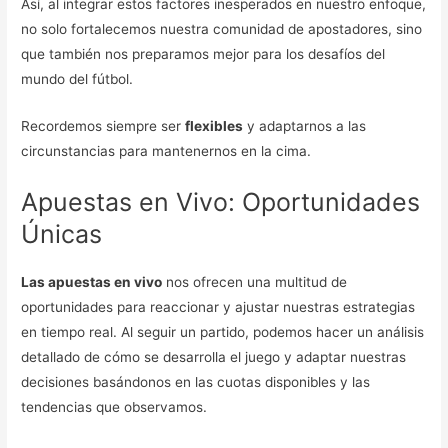
Así, al integrar estos factores inesperados en nuestro enfoque,
no solo fortalecemos nuestra comunidad de apostadores, sino
que también nos preparamos mejor para los desafíos del
mundo del fútbol.
Recordemos siempre ser
flexibles
y adaptarnos a las
circunstancias para mantenernos en la cima.
Apuestas en Vivo: Oportunidades
Únicas
Las apuestas en vivo
nos ofrecen una multitud de
oportunidades para reaccionar y ajustar nuestras estrategias
en tiempo real. Al seguir un partido, podemos hacer un análisis
detallado de cómo se desarrolla el juego y adaptar nuestras
decisiones basándonos en las cuotas disponibles y las
tendencias que observamos.