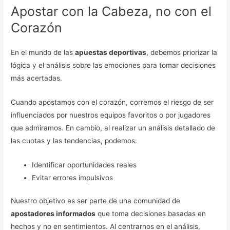
Apostar con la Cabeza, no con el
Corazón
En el mundo de las
apuestas deportivas
, debemos priorizar la
lógica y el análisis sobre las emociones para tomar decisiones
más acertadas.
Cuando apostamos con el corazón, corremos el riesgo de ser
influenciados por nuestros equipos favoritos o por jugadores
que admiramos. En cambio, al realizar un análisis detallado de
las cuotas y las tendencias, podemos:
Identificar oportunidades reales
Evitar errores impulsivos
Nuestro objetivo es ser parte de una comunidad de
apostadores informados
que toma decisiones basadas en
hechos y no en sentimientos. Al centrarnos en el análisis,