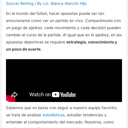
Soccer Betting
/ By
Lic. Blanca Alarcón Hijo
En el mundo del fútbol, hacer apuestas puede ser tan
emocionante como ver un partido en vivo. Comparémoslo con
un juego de ajedrez: cada movimiento y cada decisión pueden
cambiar el curso de la partida. Al igual que en el ajedrez, en las
apuestas deportivas se requiere
estrategia, conocimiento y
un poco de suerte
.
Sabemos que no basta con seguir a nuestro equipo favorito;
se trata de analizar
estadísticas
, estudiar tendencias y
entender el comportamiento del mercado. Nosotros, como