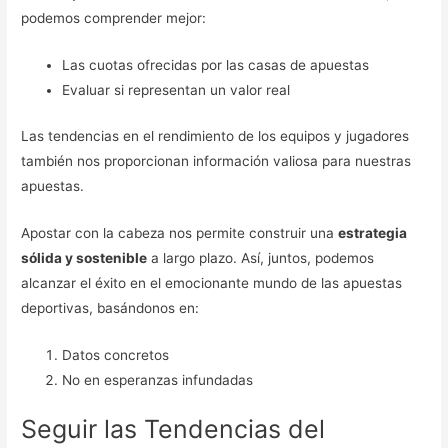
podemos comprender mejor:
Las cuotas ofrecidas por las casas de apuestas
Evaluar si representan un valor real
Las tendencias en el rendimiento de los equipos y jugadores
también nos proporcionan información valiosa para nuestras
apuestas.
Apostar con la cabeza nos permite construir una
estrategia
sólida y sostenible
a largo plazo. Así, juntos, podemos
alcanzar el éxito en el emocionante mundo de las apuestas
deportivas, basándonos en:
Datos concretos
No en esperanzas infundadas
Seguir las Tendencias del