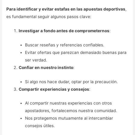
Para identificar y evitar estafas en las apuestas deportivas
,
es fundamental seguir algunos pasos clave:
Investigar a fondo antes de comprometernos
:
Buscar reseñas y referencias confiables.
Evitar ofertas que parezcan demasiado buenas para
ser verdad.
Confiar en nuestro instinto
:
Si algo nos hace dudar, optar por la precaución.
Compartir experiencias y consejos
:
Al compartir nuestras experiencias con otros
apostadores, fortalecemos nuestra comunidad.
Nos protegemos mutuamente al intercambiar
consejos útiles.