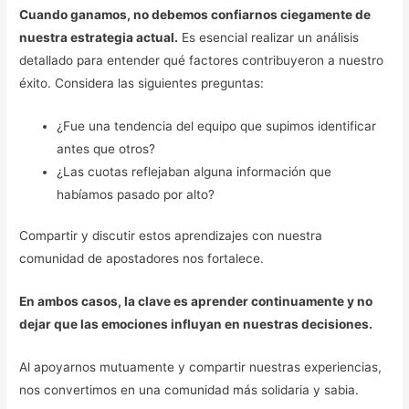
Cuando ganamos, no debemos confiarnos ciegamente de
nuestra estrategia actual.
Es esencial realizar un análisis
detallado para entender qué factores contribuyeron a nuestro
éxito. Considera las siguientes preguntas:
¿Fue una tendencia del equipo que supimos identificar
antes que otros?
¿Las cuotas reflejaban alguna información que
habíamos pasado por alto?
Compartir y discutir estos aprendizajes con nuestra
comunidad de apostadores nos fortalece.
En ambos casos, la clave es aprender continuamente y no
dejar que las emociones influyan en nuestras decisiones.
Al apoyarnos mutuamente y compartir nuestras experiencias,
nos convertimos en una comunidad más solidaria y sabia.