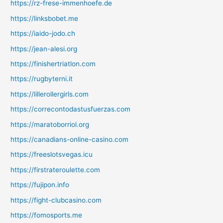
https://rz-frese-immenhoefe.de
https://linksbobet.me
https://iaido-jodo.ch
https://jean-alesi.org
https://finishertriatlon.com
https://rugbyterni.it
https://lillerollergirls.com
https://correcontodastusfuerzas.com
https://maratoborriol.org
https://canadians-online-casino.com
https://freeslotsvegas.icu
https://firstrateroulette.com
https://fujipon.info
https://fight-clubcasino.com
https://fomosports.me