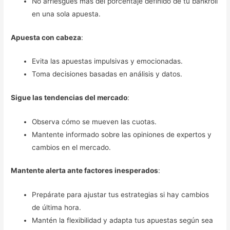
No arriesgues más del porcentaje definido de tu bankroll
en una sola apuesta.
Apuesta con cabeza
:
Evita las apuestas impulsivas y emocionadas.
Toma decisiones basadas en análisis y datos.
Sigue las tendencias del mercado
:
Observa cómo se mueven las cuotas.
Mantente informado sobre las opiniones de expertos y
cambios en el mercado.
Mantente alerta ante factores inesperados
:
Prepárate para ajustar tus estrategias si hay cambios
de última hora.
Mantén la flexibilidad y adapta tus apuestas según sea