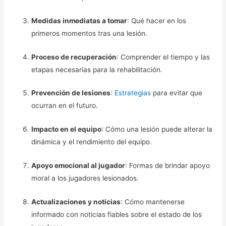
Medidas inmediatas a tomar
: Qué hacer en los
primeros momentos tras una lesión.
Proceso de recuperación
: Comprender el tiempo y las
etapas necesarias para la rehabilitación.
Prevención de lesiones
:
Estrategias
para evitar que
ocurran en el futuro.
Impacto en el equipo
: Cómo una lesión puede alterar la
dinámica y el rendimiento del equipo.
Apoyo emocional al jugador
: Formas de brindar apoyo
moral a los jugadores lesionados.
Actualizaciones y noticias
: Cómo mantenerse
informado con noticias fiables sobre el estado de los