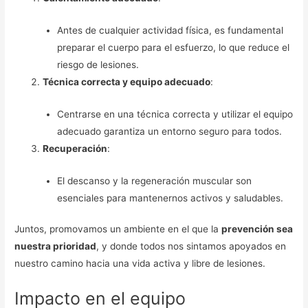
Antes de cualquier actividad física, es fundamental
preparar el cuerpo para el esfuerzo, lo que reduce el
riesgo de lesiones.
Técnica correcta y equipo adecuado
:
Centrarse en una técnica correcta y utilizar el equipo
adecuado garantiza un entorno seguro para todos.
Recuperación
:
El descanso y la regeneración muscular son
esenciales para mantenernos activos y saludables.
Juntos, promovamos un ambiente en el que la
prevención sea
nuestra prioridad
, y donde todos nos sintamos apoyados en
nuestro camino hacia una vida activa y libre de lesiones.
Impacto en el equipo