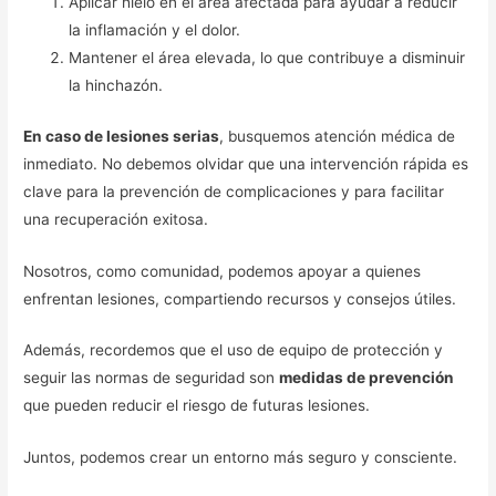
Aplicar hielo en el área afectada para ayudar a reducir
la inflamación y el dolor.
Mantener el área elevada, lo que contribuye a disminuir
la hinchazón.
En caso de lesiones serias
, busquemos atención médica de
inmediato. No debemos olvidar que una intervención rápida es
clave para la prevención de complicaciones y para facilitar
una recuperación exitosa.
Nosotros, como comunidad, podemos apoyar a quienes
enfrentan lesiones, compartiendo recursos y consejos útiles.
Además, recordemos que el uso de equipo de protección y
seguir las normas de seguridad son
medidas de prevención
que pueden reducir el riesgo de futuras lesiones.
Juntos, podemos crear un entorno más seguro y consciente.