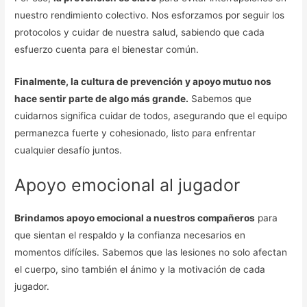
nuestro rendimiento colectivo. Nos esforzamos por seguir los
protocolos y cuidar de nuestra salud, sabiendo que cada
esfuerzo cuenta para el bienestar común.
Finalmente, la cultura de prevención y apoyo mutuo nos
hace sentir parte de algo más grande.
Sabemos que
cuidarnos significa cuidar de todos, asegurando que el equipo
permanezca fuerte y cohesionado, listo para enfrentar
cualquier desafío juntos.
Apoyo emocional al jugador
Brindamos apoyo emocional a nuestros compañeros
para
que sientan el respaldo y la confianza necesarios en
momentos difíciles. Sabemos que las lesiones no solo afectan
el cuerpo, sino también el ánimo y la motivación de cada
jugador.