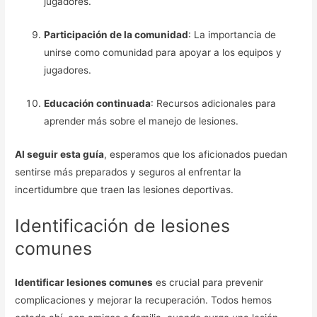
jugadores.
Participación de la comunidad
: La importancia de
unirse como comunidad para apoyar a los equipos y
jugadores.
Educación continuada
: Recursos adicionales para
aprender más sobre el manejo de lesiones.
Al seguir esta guía
, esperamos que los aficionados puedan
sentirse más preparados y seguros al enfrentar la
incertidumbre que traen las lesiones deportivas.
Identificación de lesiones
comunes
Identificar lesiones comunes
es crucial para prevenir
complicaciones y mejorar la recuperación. Todos hemos