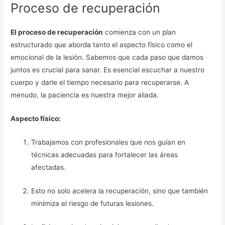
Proceso de recuperación
El proceso de recuperación
comienza con un plan
estructurado que aborda tanto el aspecto físico como el
emocional de la lesión. Sabemos que cada paso que damos
juntos es crucial para sanar. Es esencial escuchar a nuestro
cuerpo y darle el tiempo necesario para recuperarse. A
menudo, la paciencia es nuestra mejor aliada.
Aspecto físico:
Trabajamos con profesionales que nos guían en
técnicas adecuadas para fortalecer las áreas
afectadas.
Esto no solo acelera la recuperación, sino que también
minimiza el riesgo de futuras lesiones.