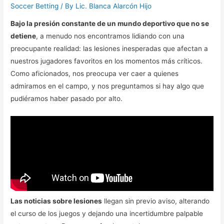
Soccer Betting
/ By
Lic. Blanca Alarcón Hijo
Bajo la presión constante de un mundo deportivo que no se
detiene
, a menudo nos encontramos lidiando con una
preocupante realidad: las lesiones inesperadas que afectan a
nuestros jugadores favoritos en los momentos más críticos.
Como aficionados, nos preocupa ver caer a quienes
admiramos en el campo, y nos preguntamos si hay algo que
pudiéramos haber pasado por alto.
Las noticias sobre lesiones
llegan sin previo aviso, alterando
el curso de los juegos y dejando una incertidumbre palpable