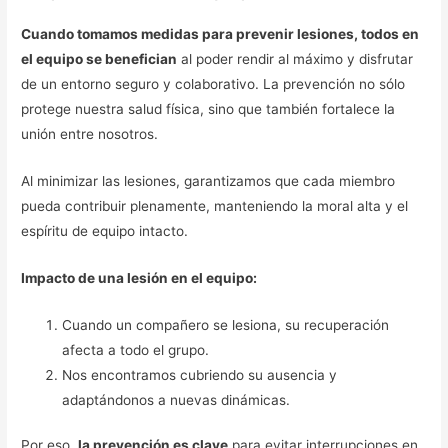
Cuando tomamos medidas para prevenir lesiones, todos en
el equipo se benefician
al poder rendir al máximo y disfrutar
de un entorno seguro y colaborativo. La prevención no sólo
protege nuestra salud física, sino que también fortalece la
unión entre nosotros.
Al minimizar las lesiones, garantizamos que cada miembro
pueda contribuir plenamente, manteniendo la moral alta y el
espíritu de equipo intacto.
Impacto de una lesión en el equipo:
Cuando un compañero se lesiona, su recuperación
afecta a todo el grupo.
Nos encontramos cubriendo su ausencia y
adaptándonos a nuevas dinámicas.
Por eso,
la prevención es clave
para evitar interrupciones en