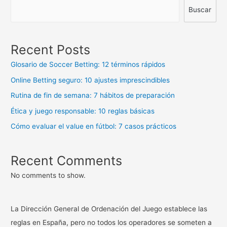
Buscar
Recent Posts
Glosario de Soccer Betting: 12 términos rápidos
Online Betting seguro: 10 ajustes imprescindibles
Rutina de fin de semana: 7 hábitos de preparación
Ética y juego responsable: 10 reglas básicas
Cómo evaluar el value en fútbol: 7 casos prácticos
Recent Comments
No comments to show.
La Dirección General de Ordenación del Juego establece las
reglas en España, pero no todos los operadores se someten a