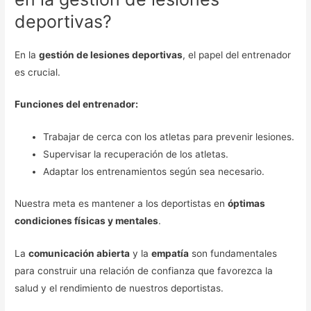
deportivas?
En la
gestión de lesiones deportivas
, el papel del entrenador
es crucial.
Funciones del entrenador:
Trabajar de cerca con los atletas para prevenir lesiones.
Supervisar la recuperación de los atletas.
Adaptar los entrenamientos según sea necesario.
Nuestra meta es mantener a los deportistas en
óptimas
condiciones físicas y mentales
.
La
comunicación abierta
y la
empatía
son fundamentales
para construir una relación de confianza que favorezca la
salud y el rendimiento de nuestros deportistas.