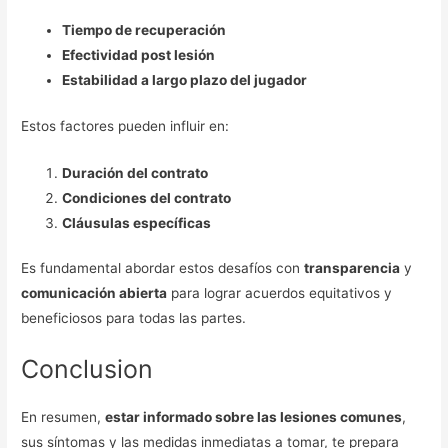
Tiempo de recuperación
Efectividad post lesión
Estabilidad a largo plazo del jugador
Estos factores pueden influir en:
Duración del contrato
Condiciones del contrato
Cláusulas específicas
Es fundamental abordar estos desafíos con
transparencia
y
comunicación abierta
para lograr acuerdos equitativos y
beneficiosos para todas las partes.
Conclusion
En resumen,
estar informado sobre las lesiones comunes
,
sus síntomas y las medidas inmediatas a tomar, te prepara