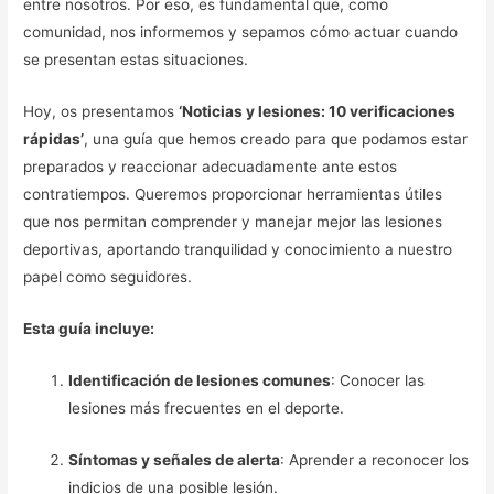
entre nosotros. Por eso, es fundamental que, como
comunidad, nos informemos y sepamos cómo actuar cuando
se presentan estas situaciones.
Hoy, os presentamos
‘Noticias y lesiones: 10 verificaciones
rápidas’
, una guía que hemos creado para que podamos estar
preparados y reaccionar adecuadamente ante estos
contratiempos. Queremos proporcionar herramientas útiles
que nos permitan comprender y manejar mejor las lesiones
deportivas, aportando tranquilidad y conocimiento a nuestro
papel como seguidores.
Esta guía incluye:
Identificación de lesiones comunes
: Conocer las
lesiones más frecuentes en el deporte.
Síntomas y señales de alerta
: Aprender a reconocer los
indicios de una posible lesión.