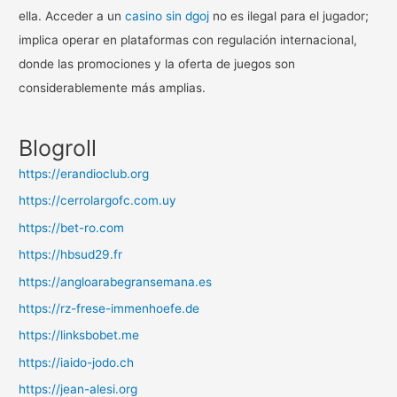
ella. Acceder a un
casino sin dgoj
no es ilegal para el jugador;
implica operar en plataformas con regulación internacional,
donde las promociones y la oferta de juegos son
considerablemente más amplias.
Blogroll
https://erandioclub.org
https://cerrolargofc.com.uy
https://bet-ro.com
https://hbsud29.fr
https://angloarabegransemana.es
https://rz-frese-immenhoefe.de
https://linksbobet.me
https://iaido-jodo.ch
https://jean-alesi.org