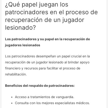
¿Qué papel juegan los
patrocinadores en el proceso de
recuperación de un jugador
lesionado?
Los patrocinadores y su papel en la recuperación de
jugadores lesionados
Los patrocinadores desempeñan un papel crucial en la
recuperación de un jugador lesionado al brindar apoyo
financiero y recursos para facilitar el proceso de
rehabilitación.
Beneficios del respaldo de patrocinadores:
Acceso a tratamientos de vanguardia.
Consulta con los mejores especialistas médicos.