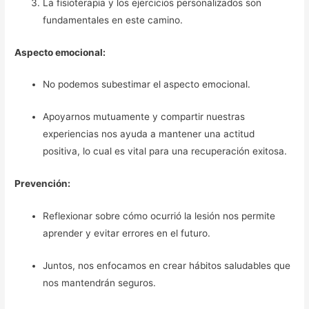
La fisioterapia y los ejercicios personalizados son
fundamentales en este camino.
Aspecto emocional:
No podemos subestimar el aspecto emocional.
Apoyarnos mutuamente y compartir nuestras
experiencias nos ayuda a mantener una actitud
positiva, lo cual es vital para una recuperación exitosa.
Prevención:
Reflexionar sobre cómo ocurrió la lesión nos permite
aprender y evitar errores en el futuro.
Juntos, nos enfocamos en crear hábitos saludables que
nos mantendrán seguros.