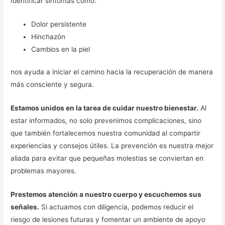
Identificar síntomas como:
Dolor persistente
Hinchazón
Cambios en la piel
nos ayuda a iniciar el camino hacia la recuperación de manera
más consciente y segura.
Estamos unidos en la tarea de cuidar nuestro bienestar.
Al
estar informados, no solo prevenimos complicaciones, sino
que también fortalecemos nuestra comunidad al compartir
experiencias y consejos útiles. La prevención es nuestra mejor
aliada para evitar que pequeñas molestias se conviertan en
problemas mayores.
Prestemos atención a nuestro cuerpo y escuchemos sus
señales.
Si actuamos con diligencia, podemos reducir el
riesgo de lesiones futuras y fomentar un ambiente de apoyo