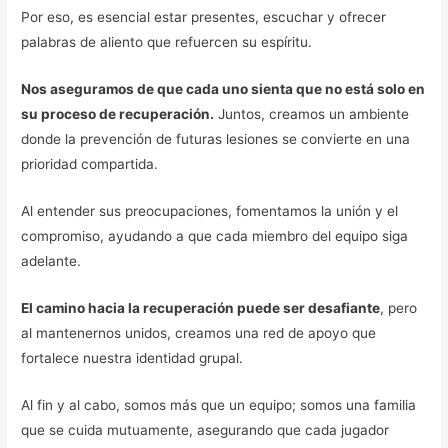
Por eso, es esencial estar presentes, escuchar y ofrecer
palabras de aliento que refuercen su espíritu.
Nos aseguramos de que cada uno sienta que no está solo en
su proceso de recuperación.
Juntos, creamos un ambiente
donde la prevención de futuras lesiones se convierte en una
prioridad compartida.
Al entender sus preocupaciones, fomentamos la unión y el
compromiso, ayudando a que cada miembro del equipo siga
adelante.
El camino hacia la recuperación puede ser desafiante
, pero
al mantenernos unidos, creamos una red de apoyo que
fortalece nuestra identidad grupal.
Al fin y al cabo, somos más que un equipo; somos una familia
que se cuida mutuamente, asegurando que cada jugador