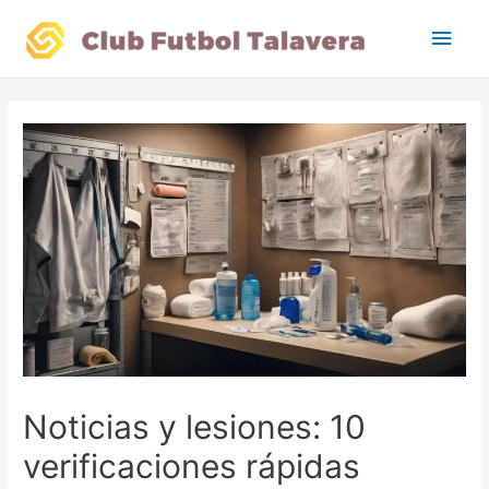
Main
Men
Noticias y lesiones: 10
verificaciones rápidas