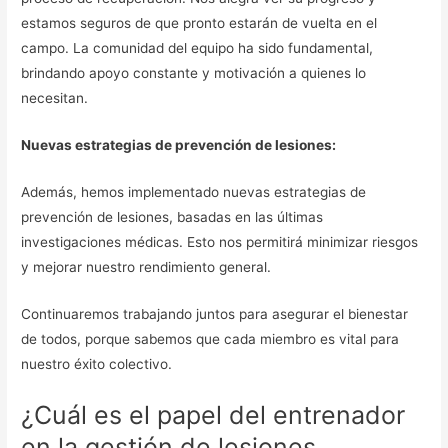
estamos seguros de que pronto estarán de vuelta en el
campo. La comunidad del equipo ha sido fundamental,
brindando apoyo constante y motivación a quienes lo
necesitan.
Nuevas estrategias de prevención de lesiones:
Además, hemos implementado nuevas estrategias de
prevención de lesiones, basadas en las últimas
investigaciones médicas. Esto nos permitirá minimizar riesgos
y mejorar nuestro rendimiento general.
Continuaremos trabajando juntos para asegurar el bienestar
de todos, porque sabemos que cada miembro es vital para
nuestro éxito colectivo.
¿Cuál es el papel del entrenador
en la gestión de lesiones