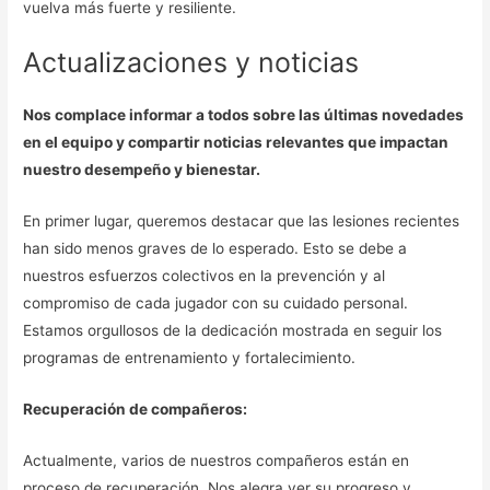
vuelva más fuerte y resiliente.
Actualizaciones y noticias
Nos complace informar a todos sobre las últimas novedades
en el equipo y compartir noticias relevantes que impactan
nuestro desempeño y bienestar.
En primer lugar, queremos destacar que las lesiones recientes
han sido menos graves de lo esperado. Esto se debe a
nuestros esfuerzos colectivos en la prevención y al
compromiso de cada jugador con su cuidado personal.
Estamos orgullosos de la dedicación mostrada en seguir los
programas de entrenamiento y fortalecimiento.
Recuperación de compañeros:
Actualmente, varios de nuestros compañeros están en
proceso de recuperación. Nos alegra ver su progreso y