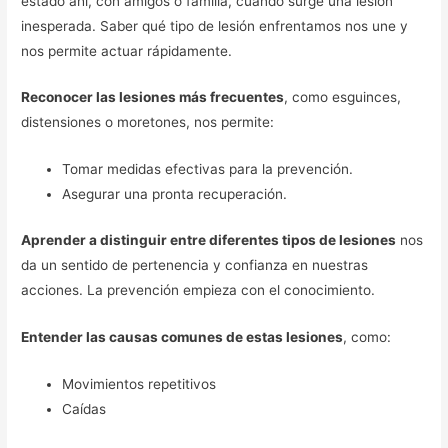
estado ahí, con amigos o familia, cuando surge una lesión
inesperada. Saber qué tipo de lesión enfrentamos nos une y
nos permite actuar rápidamente.
Reconocer las lesiones más frecuentes
, como esguinces,
distensiones o moretones, nos permite:
Tomar medidas efectivas para la prevención.
Asegurar una pronta recuperación.
Aprender a distinguir entre diferentes tipos de lesiones
nos
da un sentido de pertenencia y confianza en nuestras
acciones. La prevención empieza con el conocimiento.
Entender las causas comunes de estas lesiones
, como:
Movimientos repetitivos
Caídas