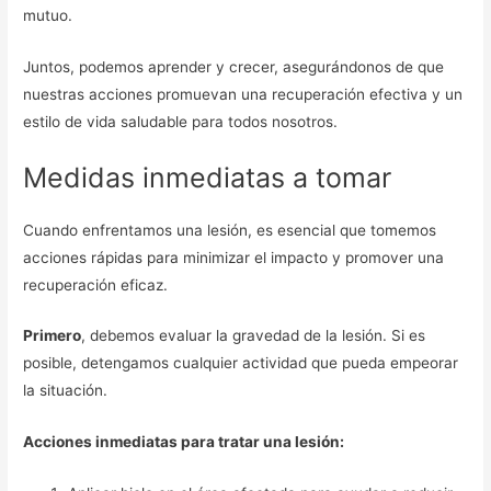
mutuo.
Juntos, podemos aprender y crecer, asegurándonos de que
nuestras acciones promuevan una recuperación efectiva y un
estilo de vida saludable para todos nosotros.
Medidas inmediatas a tomar
Cuando enfrentamos una lesión, es esencial que tomemos
acciones rápidas para minimizar el impacto y promover una
recuperación eficaz.
Primero
, debemos evaluar la gravedad de la lesión. Si es
posible, detengamos cualquier actividad que pueda empeorar
la situación.
Acciones inmediatas para tratar una lesión: