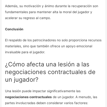
Además, su motivación y ánimo durante la recuperación son
fundamentales para mantener alta la moral del jugador y
acelerar su regreso al campo.
Conclusión
El respaldo de los patrocinadores no solo proporciona recursos
materiales, sino que también ofrece un apoyo emocional
invaluable para el jugador.
¿Cómo afecta una lesión a las
negociaciones contractuales de
un jugador?
Una lesión puede impactar significativamente las
negociaciones contractuales
de un jugador. A menudo, las
partes involucradas deben considerar varios factores: