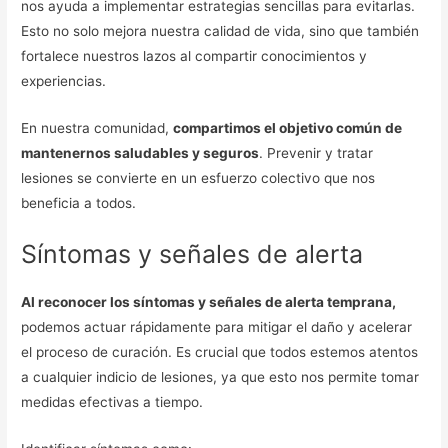
nos ayuda a implementar estrategias sencillas para evitarlas.
Esto no solo mejora nuestra calidad de vida, sino que también
fortalece nuestros lazos al compartir conocimientos y
experiencias.
En nuestra comunidad,
compartimos el objetivo común de
mantenernos saludables y seguros
. Prevenir y tratar
lesiones se convierte en un esfuerzo colectivo que nos
beneficia a todos.
Síntomas y señales de alerta
Al reconocer los síntomas y señales de alerta temprana,
podemos actuar rápidamente para mitigar el daño y acelerar
el proceso de curación. Es crucial que todos estemos atentos
a cualquier indicio de lesiones, ya que esto nos permite tomar
medidas efectivas a tiempo.