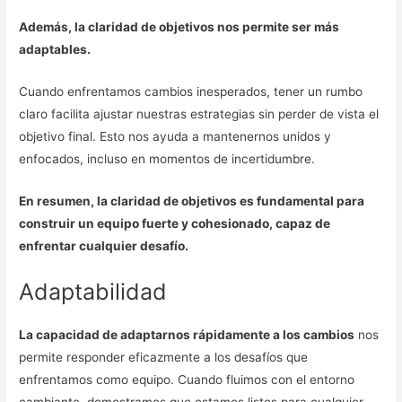
Además, la claridad de objetivos nos permite ser más
adaptables.
Cuando enfrentamos cambios inesperados, tener un rumbo
claro facilita ajustar nuestras estrategias sin perder de vista el
objetivo final. Esto nos ayuda a mantenernos unidos y
enfocados, incluso en momentos de incertidumbre.
En resumen, la claridad de objetivos es fundamental para
construir un equipo fuerte y cohesionado, capaz de
enfrentar cualquier desafío.
Adaptabilidad
La capacidad de adaptarnos rápidamente a los cambios
nos
permite responder eficazmente a los desafíos que
enfrentamos como equipo. Cuando fluimos con el entorno