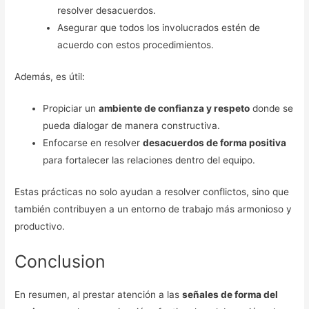
resolver desacuerdos.
Asegurar que todos los involucrados estén de
acuerdo con estos procedimientos.
Además, es útil:
Propiciar un
ambiente de confianza y respeto
donde se
pueda dialogar de manera constructiva.
Enfocarse en resolver
desacuerdos de forma positiva
para fortalecer las relaciones dentro del equipo.
Estas prácticas no solo ayudan a resolver conflictos, sino que
también contribuyen a un entorno de trabajo más armonioso y
productivo.
Conclusion
En resumen, al prestar atención a las
señales de forma del