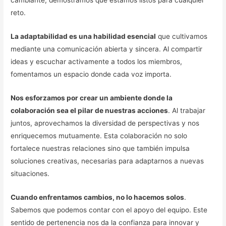
cambiante, demostramos que estamos listos para cualquier
reto.
La adaptabilidad es una habilidad esencial
que cultivamos
mediante una comunicación abierta y sincera. Al compartir
ideas y escuchar activamente a todos los miembros,
fomentamos un espacio donde cada voz importa.
Nos esforzamos por crear un ambiente donde la
colaboración sea el pilar de nuestras acciones
. Al trabajar
juntos, aprovechamos la diversidad de perspectivas y nos
enriquecemos mutuamente. Esta colaboración no solo
fortalece nuestras relaciones sino que también impulsa
soluciones creativas, necesarias para adaptarnos a nuevas
situaciones.
Cuando enfrentamos cambios, no lo hacemos solos
.
Sabemos que podemos contar con el apoyo del equipo. Este
sentido de pertenencia nos da la confianza para innovar y