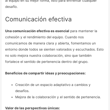
al equipo en su mejor forma, listo para enfrentar cualquier
desafío.
Comunicación efectiva
Una comunicación efectiva es esencial
para mantener la
cohesión y el rendimiento del equipo. Cuando nos
comunicamos de manera clara y abierta, fomentamos un
entorno donde todos se sienten valorados y escuchados. Esto
no solo mejora nuestra colaboración, sino que también
fortalece el sentido de pertenencia dentro del grupo.
Beneficios de compartir ideas y preocupaciones:
Creación de un espacio adaptativo a cambios y
desafíos.
Mejora de la colaboración y el sentido de pertenencia.
Valor de las perspectivas únicas: