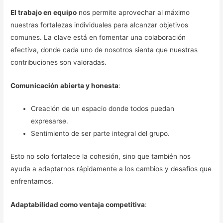
El trabajo en equipo
nos permite aprovechar al máximo
nuestras fortalezas individuales para alcanzar objetivos
comunes. La clave está en fomentar una colaboración
efectiva, donde cada uno de nosotros sienta que nuestras
contribuciones son valoradas.
Comunicación abierta y honesta
:
Creación de un espacio donde todos puedan
expresarse.
Sentimiento de ser parte integral del grupo.
Esto no solo fortalece la cohesión, sino que también nos
ayuda a adaptarnos rápidamente a los cambios y desafíos que
enfrentamos.
Adaptabilidad como ventaja competitiva
: