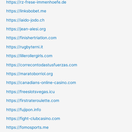
https://rz-frese-immenhoefe.de
https://linksbobet.me
https://iaido-jodo.ch
https://jean-alesi.org
https://finishertriatlon.com
https://rugbyterni.it
https://lillerollergirls.com
https://correcontodastusfuerzas.com
https://maratoborriol.org
https://canadians-online-casino.com
https://freeslotsvegas.icu
https://firstrateroulette.com
https://fujipon.info
https://fight-clubcasino.com
https://fomosports.me