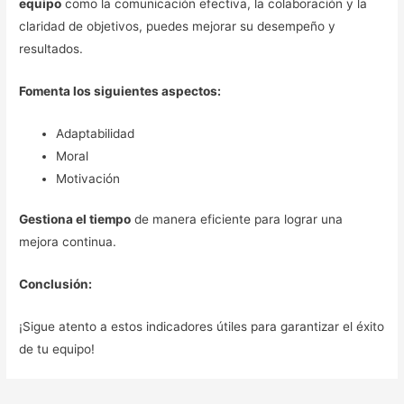
equipo
como la comunicación efectiva, la colaboración y la
claridad de objetivos, puedes mejorar su desempeño y
resultados.
Fomenta los siguientes aspectos:
Adaptabilidad
Moral
Motivación
Gestiona el tiempo
de manera eficiente para lograr una
mejora continua.
Conclusión:
¡Sigue atento a estos indicadores útiles para garantizar el éxito
de tu equipo!