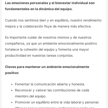
Las emociones personales y el bienestar individual son
fundamentales en la dinámica del equipo.
Cuando nos sentimos bien y en equilibrio, nuestro rendimiento
mejora y la colaboración fluye de manera más efectiva.
Es importante cuidar de nosotros mismos y de nuestros
compañeros, ya que un ambiente emocionalmente positivo
fortalece la cohesión del equipo y fomenta una mayor
productividad en nuestras tareas conjuntas.
Claves para mantener un ambiente emocionalmente
positivo:
Fomentar la comunicación abierta y honesta.
Reconocer y valorar las contribuciones de cada
miembro del equipo.
Promover un equilibrio entre la vida laboral y personal.