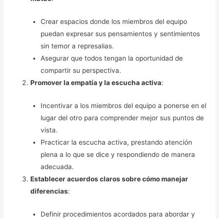
Crear espacios donde los miembros del equipo
puedan expresar sus pensamientos y sentimientos
sin temor a represalias.
Asegurar que todos tengan la oportunidad de
compartir su perspectiva.
Promover la empatía y la escucha activa
:
Incentivar a los miembros del equipo a ponerse en el
lugar del otro para comprender mejor sus puntos de
vista.
Practicar la escucha activa, prestando atención
plena a lo que se dice y respondiendo de manera
adecuada.
Establecer acuerdos claros sobre cómo manejar
diferencias
:
Definir procedimientos acordados para abordar y