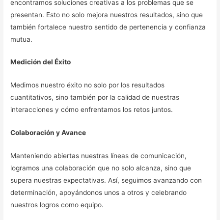
encontramos soluciones creativas a los problemas que se
presentan. Esto no solo mejora nuestros resultados, sino que
también fortalece nuestro sentido de pertenencia y confianza
mutua.
Medición del Éxito
Medimos nuestro éxito no solo por los resultados
cuantitativos, sino también por la calidad de nuestras
interacciones y cómo enfrentamos los retos juntos.
Colaboración y Avance
Manteniendo abiertas nuestras líneas de comunicación,
logramos una colaboración que no solo alcanza, sino que
supera nuestras expectativas. Así, seguimos avanzando con
determinación, apoyándonos unos a otros y celebrando
nuestros logros como equipo.