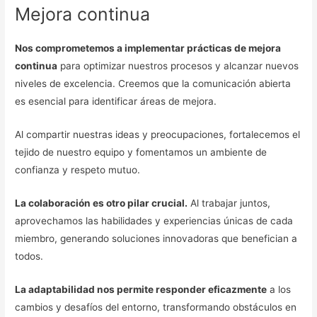
Mejora continua
Nos comprometemos a implementar prácticas de mejora
continua
para optimizar nuestros procesos y alcanzar nuevos
niveles de excelencia. Creemos que la comunicación abierta
es esencial para identificar áreas de mejora.
Al compartir nuestras ideas y preocupaciones, fortalecemos el
tejido de nuestro equipo y fomentamos un ambiente de
confianza y respeto mutuo.
La colaboración es otro pilar crucial.
Al trabajar juntos,
aprovechamos las habilidades y experiencias únicas de cada
miembro, generando soluciones innovadoras que benefician a
todos.
La adaptabilidad nos permite responder eficazmente
a los
cambios y desafíos del entorno, transformando obstáculos en