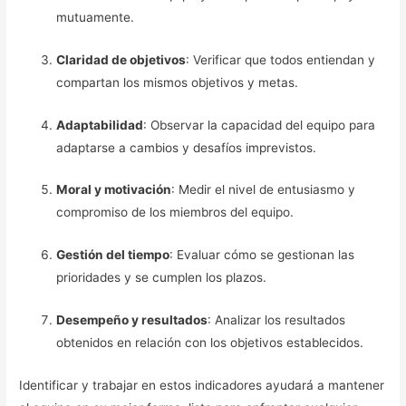
mutuamente.
Claridad de objetivos
: Verificar que todos entiendan y
compartan los mismos objetivos y metas.
Adaptabilidad
: Observar la capacidad del equipo para
adaptarse a cambios y desafíos imprevistos.
Moral y motivación
: Medir el nivel de entusiasmo y
compromiso de los miembros del equipo.
Gestión del tiempo
: Evaluar cómo se gestionan las
prioridades y se cumplen los plazos.
Desempeño y resultados
: Analizar los resultados
obtenidos en relación con los objetivos establecidos.
Identificar y trabajar en estos indicadores ayudará a mantener