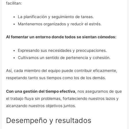
facilitan:
La planificación y seguimiento de tareas.
Mantenernos organizados y reducir el estrés.
Al fomentar un entorno donde todos se sientan cómodos:
Expresando sus necesidades y preocupaciones.
Cultivamos un sentido de pertenencia y cohesión.
Así, cada miembro del equipo puede contribuir eficazmente,
respetando tanto sus tiempos como los de los demás.
Con una gestión del tiempo efectiva,
nos aseguramos de que
el trabajo fluya sin problemas, fortaleciendo nuestros lazos y
alcanzando nuestros objetivos juntos.
Desempeño y resultados