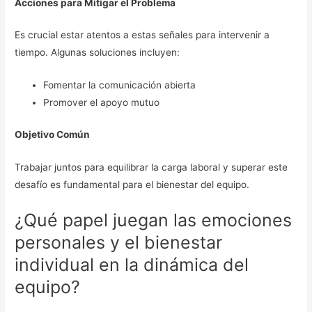
Acciones para Mitigar el Problema
Es crucial estar atentos a estas señales para intervenir a
tiempo. Algunas soluciones incluyen:
Fomentar la comunicación abierta
Promover el apoyo mutuo
Objetivo Común
Trabajar juntos para equilibrar la carga laboral y superar este
desafío es fundamental para el bienestar del equipo.
¿Qué papel juegan las emociones
personales y el bienestar
individual en la dinámica del
equipo?