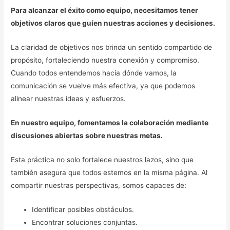
Para alcanzar el éxito como equipo, necesitamos tener
objetivos claros que guíen nuestras acciones y decisiones.
La claridad de objetivos nos brinda un sentido compartido de
propósito, fortaleciendo nuestra conexión y compromiso.
Cuando todos entendemos hacia dónde vamos, la
comunicación se vuelve más efectiva, ya que podemos
alinear nuestras ideas y esfuerzos.
En nuestro equipo, fomentamos la colaboración mediante
discusiones abiertas sobre nuestras metas.
Esta práctica no solo fortalece nuestros lazos, sino que
también asegura que todos estemos en la misma página. Al
compartir nuestras perspectivas, somos capaces de:
Identificar posibles obstáculos.
Encontrar soluciones conjuntas.