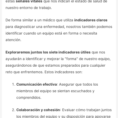
estas
señales vitales
que nos indican el estado de salud de
nuestro entorno de trabajo.
De forma similar a un médico que utiliza
indicadores claros
para diagnosticar una enfermedad, nosotros también podemos
identificar cuando un equipo está en forma o necesita
atención.
Exploraremos juntos los siete indicadores útiles
que nos
ayudarán a identificar y mejorar la "forma" de nuestro equipo,
asegurándonos de que estamos preparados para cualquier
reto que enfrentemos. Estos indicadores son:
Comunicación efectiva
: Asegurar que todos los
miembros del equipo se sientan escuchados y
comprendidos.
Colaboración y cohesión
: Evaluar cómo trabajan juntos
los miembros del equipo y su disposición para apoyarse