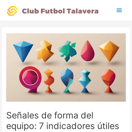
Main
Men
Señales de forma del
equipo: 7 indicadores útiles