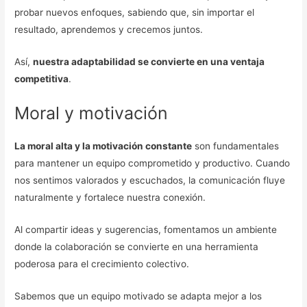
probar nuevos enfoques, sabiendo que, sin importar el
resultado, aprendemos y crecemos juntos.
Así,
nuestra adaptabilidad se convierte en una ventaja
competitiva
.
Moral y motivación
La moral alta y la motivación constante
son fundamentales
para mantener un equipo comprometido y productivo. Cuando
nos sentimos valorados y escuchados, la comunicación fluye
naturalmente y fortalece nuestra conexión.
Al compartir ideas y sugerencias, fomentamos un ambiente
donde la colaboración se convierte en una herramienta
poderosa para el crecimiento colectivo.
Sabemos que un equipo motivado se adapta mejor a los