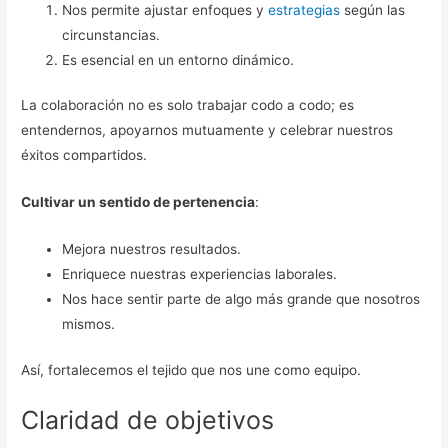
Nos permite ajustar enfoques y
estrategias
según las
circunstancias.
Es esencial en un entorno dinámico.
La colaboración no es solo trabajar codo a codo; es
entendernos, apoyarnos mutuamente y celebrar nuestros
éxitos compartidos.
Cultivar un sentido de pertenencia
:
Mejora nuestros resultados.
Enriquece nuestras experiencias laborales.
Nos hace sentir parte de algo más grande que nosotros
mismos.
Así, fortalecemos el tejido que nos une como equipo.
Claridad de objetivos