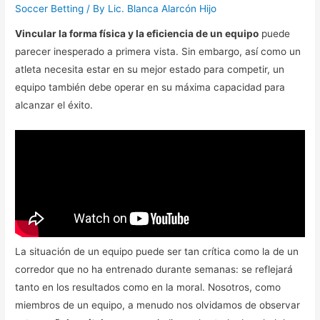
Soccer Betting
/ By
Lic. Blanca Alarcón Hijo
Vincular la forma física y la eficiencia de un equipo
puede
parecer inesperado a primera vista. Sin embargo, así como un
atleta necesita estar en su mejor estado para competir, un
equipo también debe operar en su máxima capacidad para
alcanzar el éxito.
La situación de un equipo puede ser tan crítica como la de un
corredor que no ha entrenado durante semanas: se reflejará
tanto en los resultados como en la moral. Nosotros, como
miembros de un equipo, a menudo nos olvidamos de observar