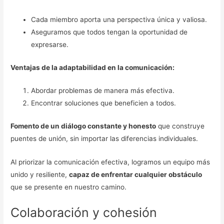
Cada miembro aporta una perspectiva única y valiosa.
Aseguramos que todos tengan la oportunidad de
expresarse.
Ventajas de la adaptabilidad en la comunicación:
Abordar problemas de manera más efectiva.
Encontrar soluciones que beneficien a todos.
Fomento de un diálogo constante y honesto
que construye
puentes de unión, sin importar las diferencias individuales.
Al priorizar la comunicación efectiva, logramos un equipo más
unido y resiliente,
capaz de enfrentar cualquier obstáculo
que se presente en nuestro camino.
Colaboración y cohesión