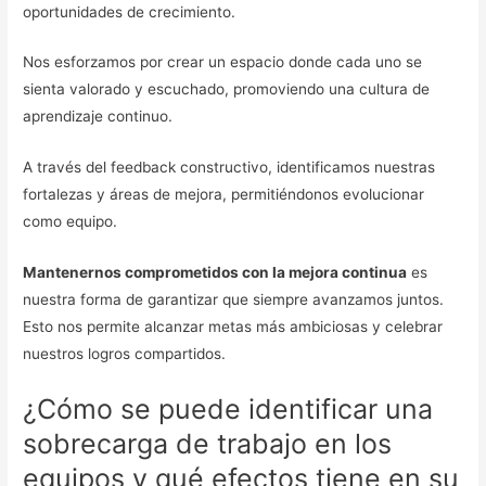
oportunidades de crecimiento.
Nos esforzamos por crear un espacio donde cada uno se
sienta valorado y escuchado, promoviendo una cultura de
aprendizaje continuo.
A través del feedback constructivo, identificamos nuestras
fortalezas y áreas de mejora, permitiéndonos evolucionar
como equipo.
Mantenernos comprometidos con la mejora continua
es
nuestra forma de garantizar que siempre avanzamos juntos.
Esto nos permite alcanzar metas más ambiciosas y celebrar
nuestros logros compartidos.
¿Cómo se puede identificar una
sobrecarga de trabajo en los
equipos y qué efectos tiene en su