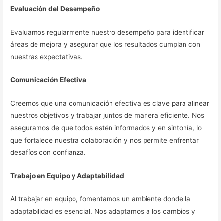
Evaluación del Desempeño
Evaluamos regularmente nuestro desempeño para identificar
áreas de mejora y asegurar que los resultados cumplan con
nuestras expectativas.
Comunicación Efectiva
Creemos que una comunicación efectiva es clave para alinear
nuestros objetivos y trabajar juntos de manera eficiente. Nos
aseguramos de que todos estén informados y en sintonía, lo
que fortalece nuestra colaboración y nos permite enfrentar
desafíos con confianza.
Trabajo en Equipo y Adaptabilidad
Al trabajar en equipo, fomentamos un ambiente donde la
adaptabilidad es esencial. Nos adaptamos a los cambios y