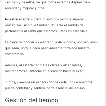
cambios y desafíos, ya que todos estamos dispuestos a
aprender y mejorar juntos.
Nuestra adaptabilidad
no solo nos permite superar
obstáculos, sino que también refuerza el sentido de
pertenencia al sentir que estamos juntos en este viaje.
Es clave reconocer y celebrar nuestros logros, por pequeños
que sean, porque cada paso adelante fortalece nuestro
compromiso.
Además, al establecer metas claras y alcanzables,
mantenemos el enfoque en el camino hacia el éxito.
Juntos, creamos un espacio donde cada uno de nosotros
puede contribuir y sentirse parte esencial del equipo.
Gestión del tiempo