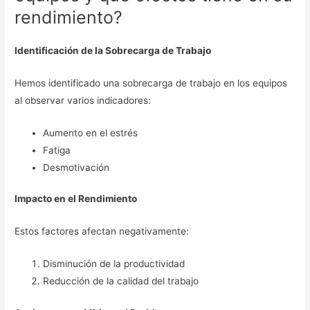
rendimiento?
Identificación de la Sobrecarga de Trabajo
Hemos identificado una sobrecarga de trabajo en los equipos
al observar varios indicadores:
Aumento en el estrés
Fatiga
Desmotivación
Impacto en el Rendimiento
Estos factores afectan negativamente:
Disminución de la productividad
Reducción de la calidad del trabajo