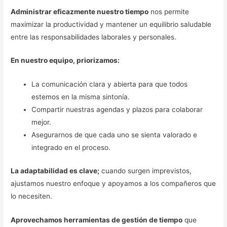
Administrar eficazmente nuestro tiempo
nos permite
maximizar la productividad y mantener un equilibrio saludable
entre las responsabilidades laborales y personales.
En nuestro equipo, priorizamos:
La comunicación clara y abierta para que todos
estemos en la misma sintonía.
Compartir nuestras agendas y plazos para colaborar
mejor.
Asegurarnos de que cada uno se sienta valorado e
integrado en el proceso.
La adaptabilidad es clave;
cuando surgen imprevistos,
ajustamos nuestro enfoque y apoyamos a los compañeros que
lo necesiten.
Aprovechamos herramientas de gestión de tiempo
que