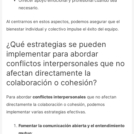
Ofrecer apoyo emocional y profesional cuando sea
necesario.
Al centrarnos en estos aspectos, podemos asegurar que el
bienestar individual y colectivo impulse el éxito del equipo.
¿Qué estrategias se pueden
implementar para abordar
conflictos interpersonales que no
afectan directamente la
colaboración o cohesión?
Para abordar
conflictos interpersonales
que no afectan
directamente la colaboración o cohesión, podemos
implementar varias estrategias efectivas.
Fomentar la comunicación abierta y el entendimiento
mutuo
: